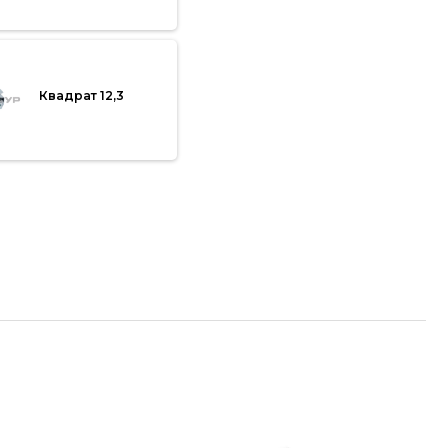
Квадрат 12,3