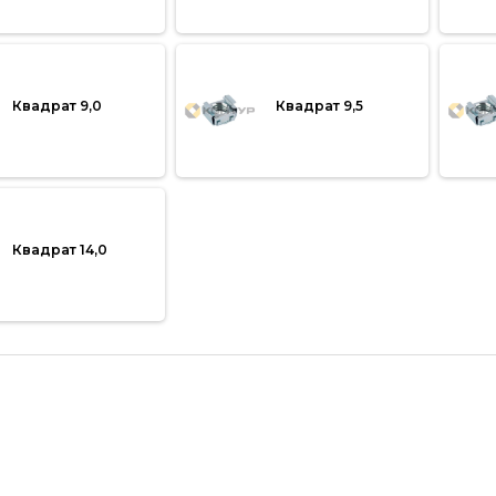
Квадрат 9,0
Квадрат 9,5
Квадрат 14,0