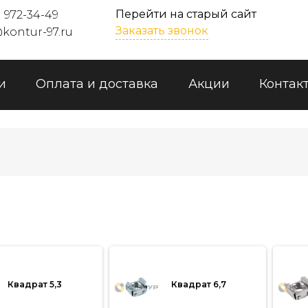
Перейти на старый сайт
) 972-34-49
Заказать звонок
kontur-97.ru
и
Оплата и доставка
Акции
Контак
Квадрат 5,3
Квадрат 6,7