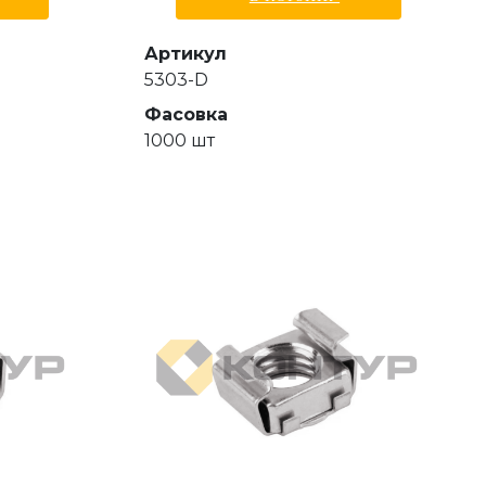
Артикул
5303-D
Фасовка
1000 шт