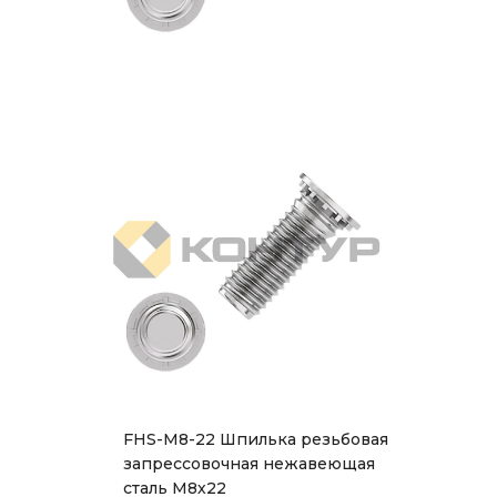
FHS-M8-22 Шпилька резьбовая
запрессовочная нежавеющая
сталь М8х22