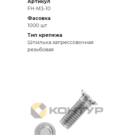
Артикул
FH-M3-10
Фасовка
1000 шт
Тип крепежа
Шпилька запрессовочная
резьбовая