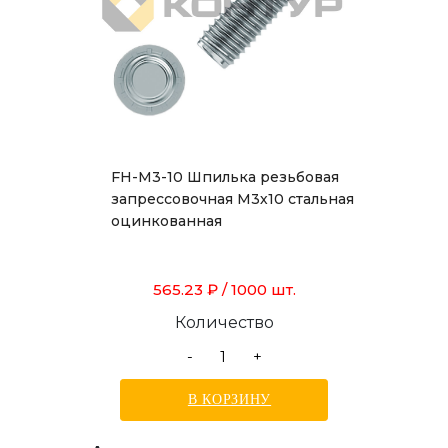
FH-M3-10 Шпилька резьбовая
запрессовочная М3х10 стальная
оцинкованная
565.23 ₽
/ 1000 шт.
Количество
-
+
В КОРЗИНУ