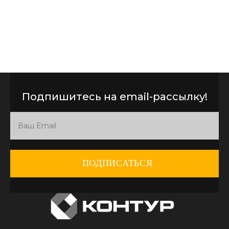
Подпишитесь на email-рассылку!
ПОДПИСАТЬСЯ