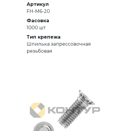
Артикул
FH-M6-20
Фасовка
1000 шт
Тип крепежа
Шпилька запрессовочная
резьбовая