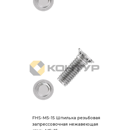
FHS-M5-15 Шпилька резьбовая
запрессовочная нежавеющая