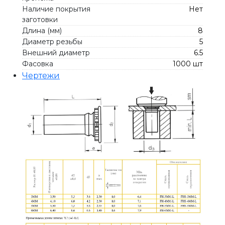
Наличие покрытия
Нет
заготовки
Длина (мм)
8
Диаметр резьбы
5
Внешний диаметр
6.5
Фасовка
1000 шт
Чертежи