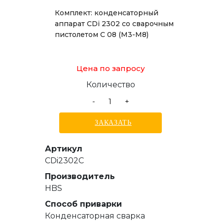
Комплект: конденсаторный
аппарат CDi 2302 со сварочным
пистолетом C 08 (М3-М8)
Цена по запросу
Количество
-
+
ЗАКАЗАТЬ
Артикул
CDi2302C
Производитель
HBS
Способ приварки
Конденсаторная сварка