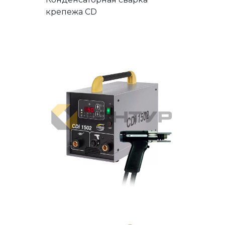
крепежа CD