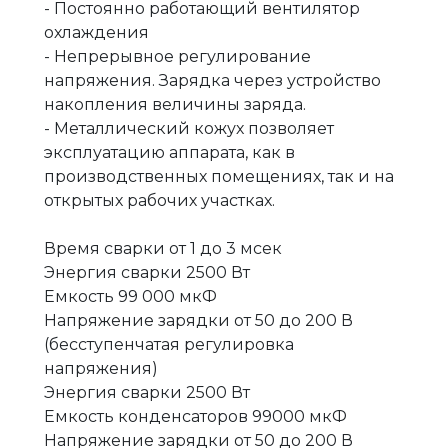
- Постоянно работающий вентилятор
охлаждения
- Непрерывное регулирование
напряжения. Зарядка через устройство
накопления величины заряда.
- Металлический кожух позволяет
эксплуатацию аппарата, как в
производственных помещениях, так и на
открытых рабочих участках.
Время сварки от 1 до 3 мсек
Энергия сварки 2500 Вт
Емкость 99 000 мкФ
Напряжение зарядки от 50 до 200 В
(бесступенчатая регулировка
напряжения)
Энергия сварки 2500 Вт
Емкость конденсаторов 99000 мкФ
Напряжение зарядки от 50 до 200 В