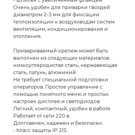
- шпилек с увеличенным фланцем.
Очень удобен для приварки гвоздей
диаметром 2-3 мм для фиксации
теплоизоляции к воздуховодам систем
вентиляции, кондиционирования и
отопления.
Привариваемый крепеж может быть
выполнен из следующих материалов:
низкоуглеродистая сталь, нержавеющая
сталь, латунь, алюминий.
Не требует специальной подготовки
операторов. Простое управление с
помощью понятного меню и простых
настроек дисплея и светодиодов.
Легкий, компактный, удобен в работе.
Работает от сети 220 в.
Долговечен, надежен и безопасен:
- Класс защиты IP 21S