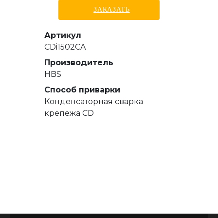
ЗАКАЗАТЬ
Артикул
CDi1502CA
Производитель
HBS
Способ приварки
Конденсаторная сварка
крепежа CD