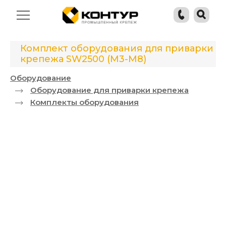
Комплект оборудования для приварки
крепежа SW2500 (М3-М8)
Оборудование
Оборудование для приварки крепежа
Комплекты оборудования