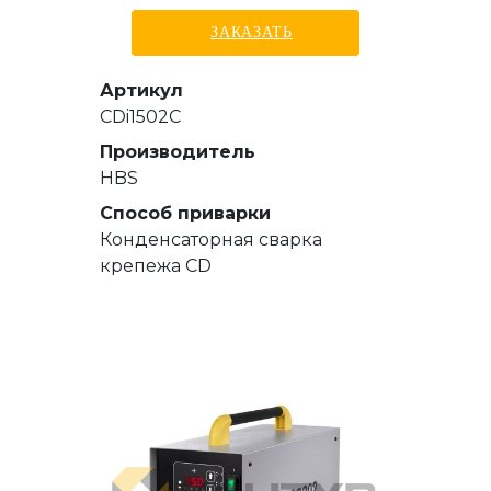
ЗАКАЗАТЬ
Артикул
CDi1502C
Производитель
HBS
Способ приварки
Конденсаторная сварка
крепежа CD