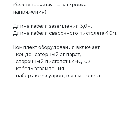
(бесступенчатая регулировка
напряжения)
Длина кабеля заземления 3,0м.
Длина кабеля сварочного пистолета 4,0м.
Комплект оборудования включает:
- конденсаторный аппарат,
- сварочный пистолет LZHQ-02,
- кабель заземления,
- набор аксессуаров для пистолета.