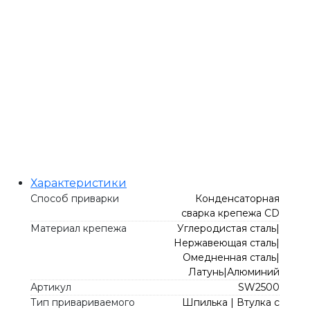
Характеристики
Способ приварки
Конденсаторная
сварка крепежа CD
Материал крепежа
Углеродистая сталь|
Нержавеющая сталь|
Омедненная сталь|
Латунь|Алюминий
Артикул
SW2500
Тип привариваемого
Шпилька | Втулка с