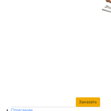
Заказать
Описание