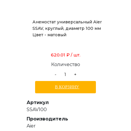
Анемостат универсальный Aier
SSAV, круглый, диаметр 100 мм
Цвет - матовый
620.01 ₽
/ шт.
Количество
-
+
В КОРЗИНУ
Артикул
SSAV100
Производитель
Aier