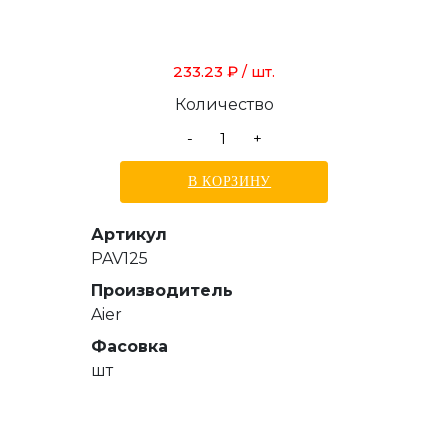
233.23 ₽
/ шт.
Количество
-
+
В КОРЗИНУ
Артикул
PAV125
Производитель
Aier
Фасовка
шт