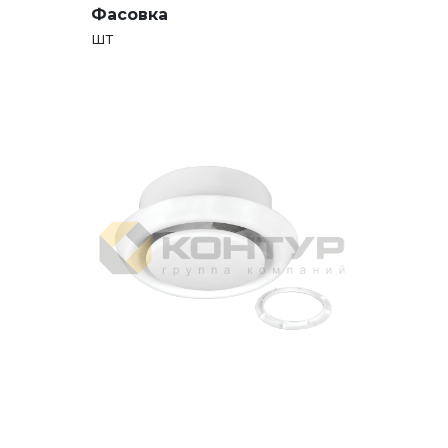
Фасовка
шт