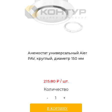
Анемостат универсальный Aier
PAV, круглый, диаметр 150 мм
215.80 ₽
/ шт.
Количество
-
+
В КОРЗИНУ