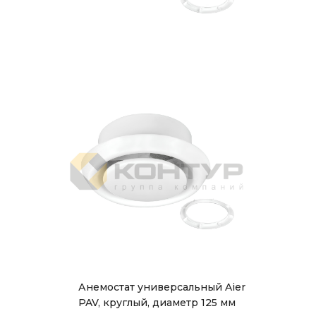
Анемостат универсальный Aier
PAV, круглый, диаметр 125 мм