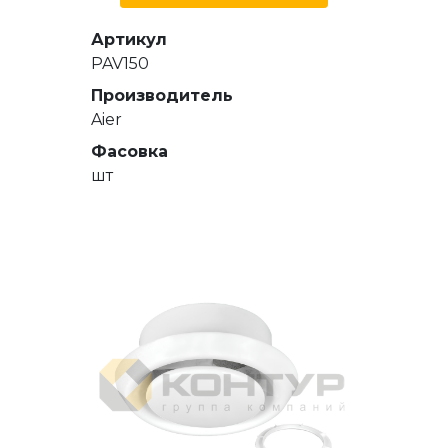
Артикул
PAV150
Производитель
Aier
Фасовка
шт