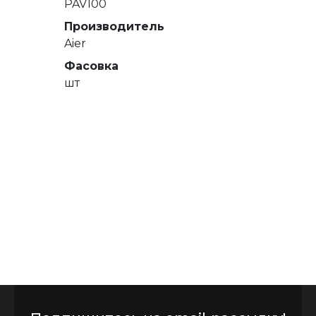
PAV100
Производитель
Aier
Фасовка
шт