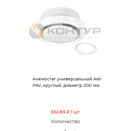
Анемостат универсальный Aier
PAV, круглый, диаметр 200 мм
332.83 ₽
/ шт.
Количество