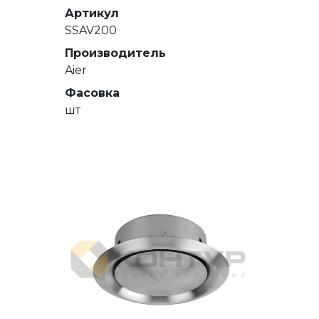
Артикул
SSAV200
Производитель
Aier
Фасовка
шт