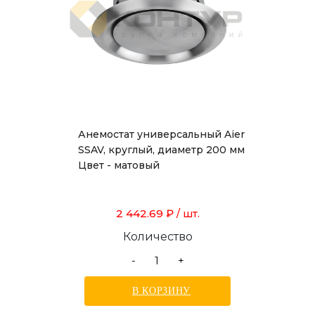
Анемостат универсальный Aier
SSAV, круглый, диаметр 200 мм
Цвет - матовый
2 442.69 ₽
/ шт.
Количество
-
+
В КОРЗИНУ