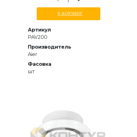
-
+
В КОРЗИНУ
Артикул
PAV200
Производитель
Aier
Фасовка
шт