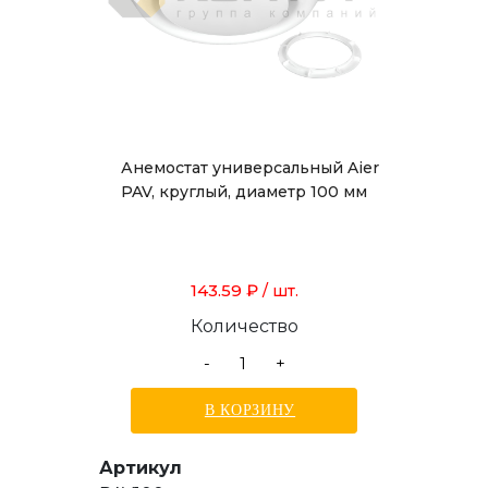
Анемостат универсальный Aier
PAV, круглый, диаметр 100 мм
143.59 ₽
/ шт.
Количество
-
+
В КОРЗИНУ
Артикул