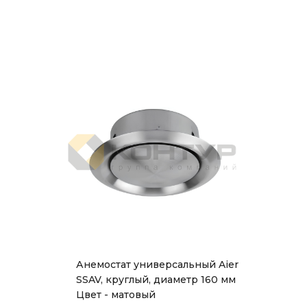
Анемостат универсальный Aier
SSAV, круглый, диаметр 160 мм
Цвет - матовый