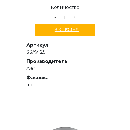
Количество
-
+
В КОРЗИНУ
Артикул
SSAV125
Производитель
Aier
Фасовка
шт