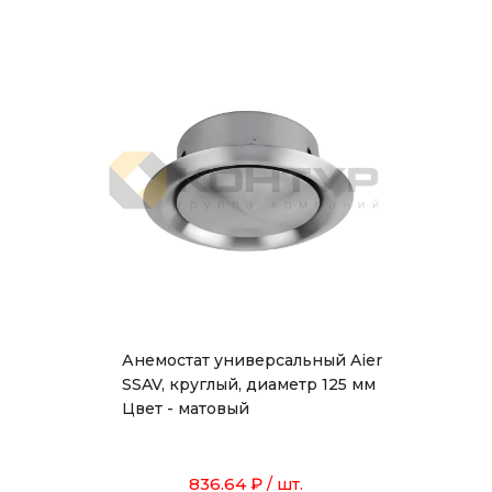
Анемостат универсальный Aier
SSAV, круглый, диаметр 125 мм
Цвет - матовый
836.64 ₽
/ шт.