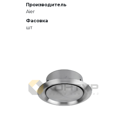
Производитель
Aier
Фасовка
шт