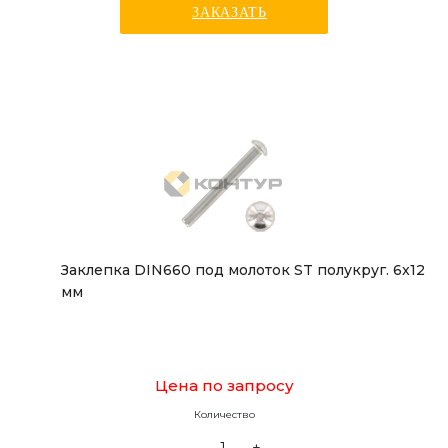
ЗАКАЗАТЬ
Заклепка DIN660 под молоток ST полукруг. 6x12
мм
Цена по запросу
Количество
-
+