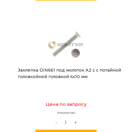
Заклепка DIN661 под молоток А2 с с потайной
головкойной головкой 4x10 мм
Цена по запросу
Количество
-
+