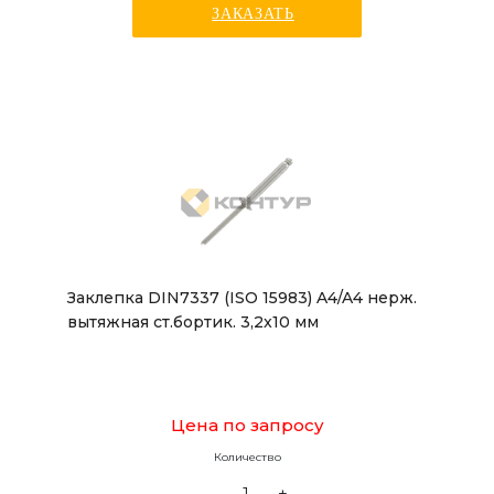
ЗАКАЗАТЬ
Заклепка DIN7337 (ISO 15983) A4/A4 нерж.
вытяжная ст.бортик. 3,2x10 мм
Цена по запросу
Количество
-
+