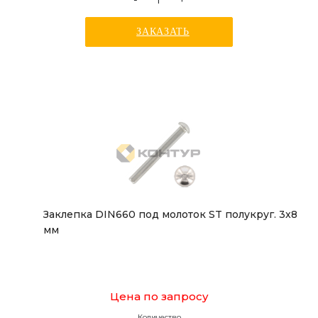
ЗАКАЗАТЬ
Заклепка DIN660 под молоток ST полукруг. 3x8
мм
Цена по запросу
Количество