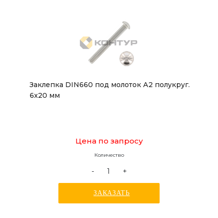
Заклепка DIN660 под молоток А2 полукруг.
6x20 мм
Цена по запросу
Количество
-
+
ЗАКАЗАТЬ