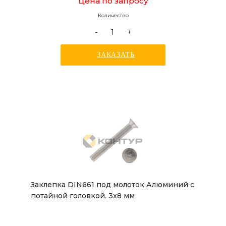
Цена по запросу
Количество
-
+
ЗАКАЗАТЬ
Заклепка DIN661 под молоток Алюминий с
потайной головкой. 3x8 мм