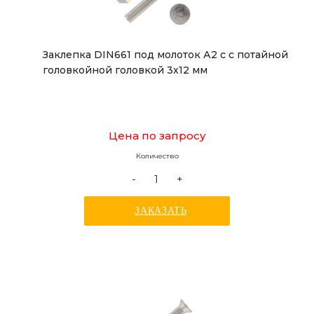
Заклепка DIN661 под молоток А2 с с потайной
головкойной головкой 3x12 мм
Цена по запросу
Количество
-
+
ЗАКАЗАТЬ