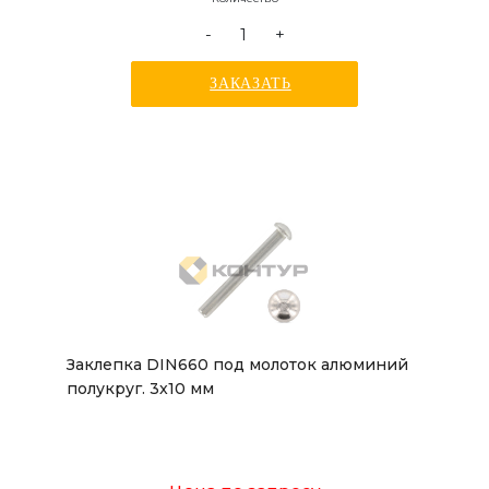
-
+
ЗАКАЗАТЬ
Заклепка DIN660 под молоток алюминий
полукруг. 3x10 мм