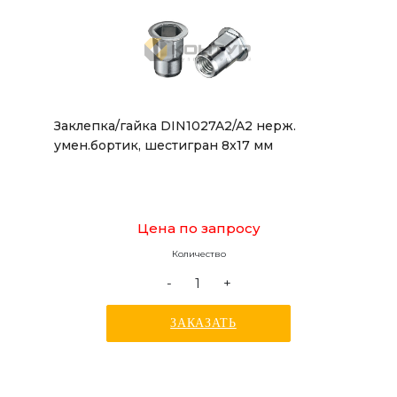
Заклепка/гайка DIN1027A2/A2 нерж.
умен.бортик, шестигран 8x17 мм
Цена по запросу
Количество
-
+
ЗАКАЗАТЬ