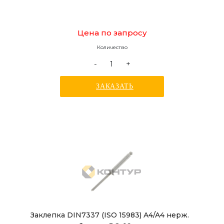
Цена по запросу
Количество
-
+
ЗАКАЗАТЬ
Заклепка DIN7337 (ISO 15983) A4/A4 нерж.