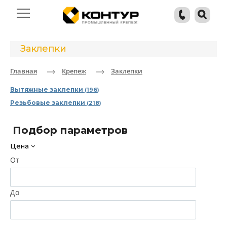
Заклепки
Главная
Крепеж
Заклепки
Вытяжные заклепки
(196)
Резьбовые заклепки
(218)
Подбор параметров
Цена
От
До