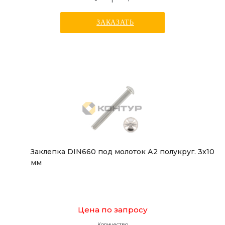
ЗАКАЗАТЬ
Заклепка DIN660 под молоток А2 полукруг. 3x10
мм
Цена по запросу
Количество