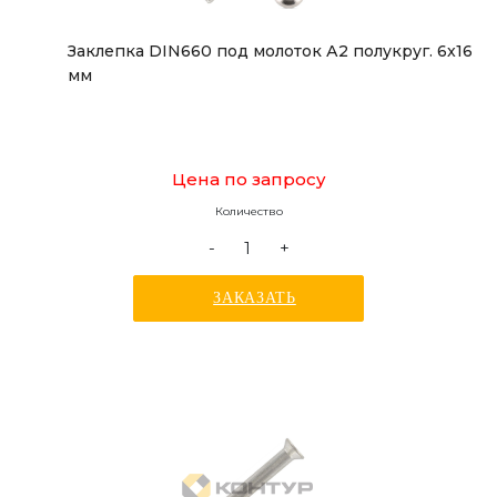
Заклепка DIN660 под молоток А2 полукруг. 6x16
мм
Цена по запросу
Количество
-
+
ЗАКАЗАТЬ