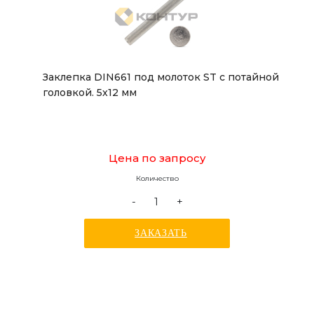
Заклепка DIN661 под молоток ST с потайной
головкой. 5x12 мм
Цена по запросу
Количество
-
+
ЗАКАЗАТЬ