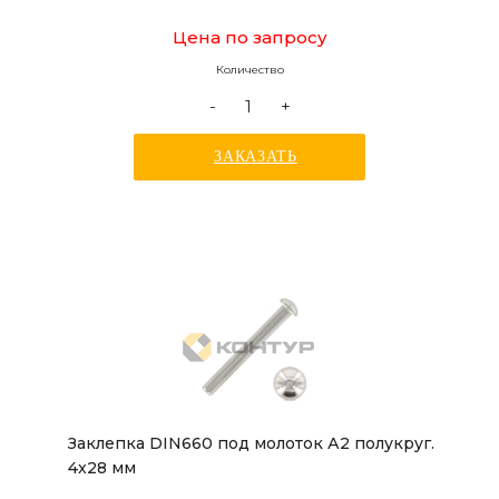
Цена по запросу
Количество
-
+
ЗАКАЗАТЬ
Заклепка DIN660 под молоток А2 полукруг.
4x28 мм