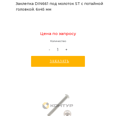
Заклепка DIN661 под молоток ST с потайной
головкой. 6x45 мм
Цена по запросу
Количество
-
+
ЗАКАЗАТЬ