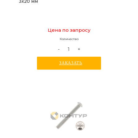
3x20 мм
Цена по запросу
Количество
-
+
ЗАКАЗАТЬ