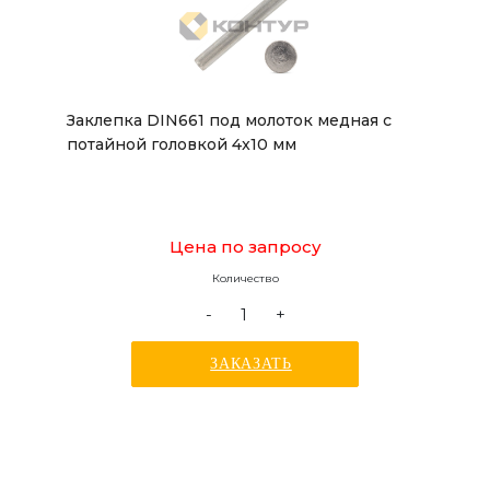
Заклепка DIN661 под молоток медная с
потайной головкой 4x10 мм
Цена по запросу
Количество
-
+
ЗАКАЗАТЬ