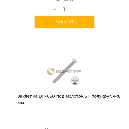
-
+
ЗАКАЗАТЬ
Заклепка DIN660 под молоток ST полукруг. 4x8
мм