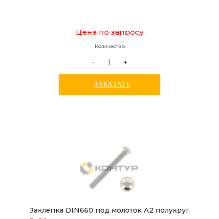
Цена по запросу
Количество
-
+
ЗАКАЗАТЬ
Заклепка DIN660 под молоток А2 полукруг.