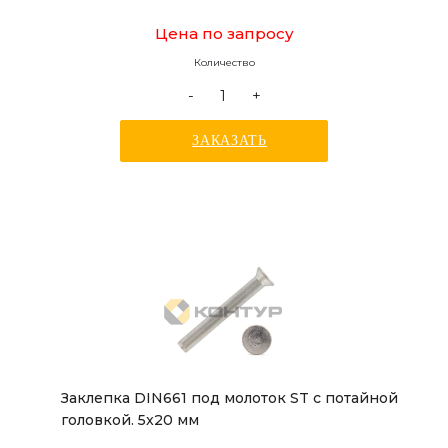
Цена по запросу
Количество
-
+
ЗАКАЗАТЬ
Заклепка DIN661 под молоток ST с потайной
головкой. 5x20 мм