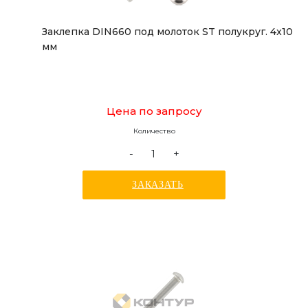
Заклепка DIN660 под молоток ST полукруг. 4x10
мм
Цена по запросу
Количество
-
+
ЗАКАЗАТЬ