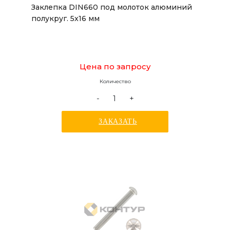
Заклепка DIN660 под молоток алюминий
полукруг. 5x16 мм
Цена по запросу
Количество
-
+
ЗАКАЗАТЬ