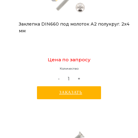
Заклепка DIN660 под молоток А2 полукруг. 2x4
мм
Цена по запросу
Количество
-
+
ЗАКАЗАТЬ