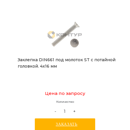
Заклепка DIN661 под молоток ST с потайной
головкой. 4x16 мм
Цена по запросу
Количество
-
+
ЗАКАЗАТЬ