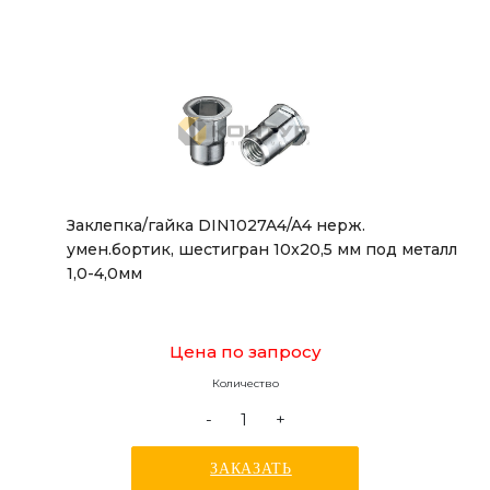
Заклепка/гайка DIN1027A4/A4 нерж.
умен.бортик, шестигран 10x20,5 мм под металл
1,0-4,0мм
Цена по запросу
Количество
-
+
ЗАКАЗАТЬ