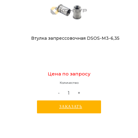
Втулка запрессовочная DSOS-M3-6,35
Цена по запросу
Количество
-
+
ЗАКАЗАТЬ