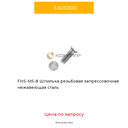
В КОРЗИНУ
FHS-M5-8 Шпилька резьбовая запрессовочная
нежавеющая сталь
Цена по запросу
Количество