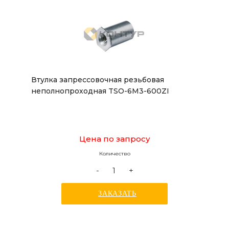
Втулка запрессовочная резьбовая
неполнопроходная TSO-6M3-600ZI
Цена по запросу
Количество
-
+
ЗАКАЗАТЬ