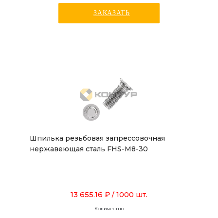
ЗАКАЗАТЬ
Шпилька резьбовая запрессовочная
нержавеющая сталь FHS-M8-30
13 655.16 ₽
/ 1000 шт.
Количество