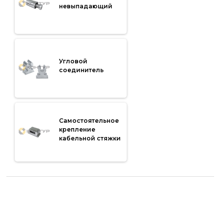
невыпадающий
Угловой
соединитель
Самостоятельное
крепление
кабельной стяжки