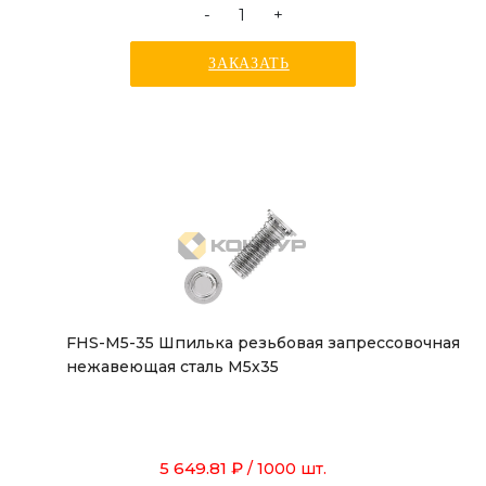
-
+
ЗАКАЗАТЬ
FHS-M5-35 Шпилька резьбовая запрессовочная
нежавеющая сталь М5х35
5 649.81 ₽
/ 1000 шт.