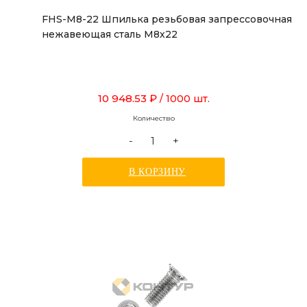
FHS-M8-22 Шпилька резьбовая запрессовочная
нежавеющая сталь М8х22
10 948.53 ₽
/ 1000 шт.
Количество
-
+
В КОРЗИНУ