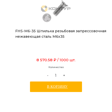
FHS-M6-35 Шпилька резьбовая запрессовочная
нежавеющая сталь М6х35
8 570.58 ₽
/ 1000 шт.
Количество
-
+
В КОРЗИНУ