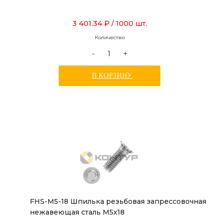
3 401.34 ₽
/ 1000 шт.
Количество
-
+
В КОРЗИНУ
FHS-M5-18 Шпилька резьбовая запрессовочная
нежавеющая сталь М5х18