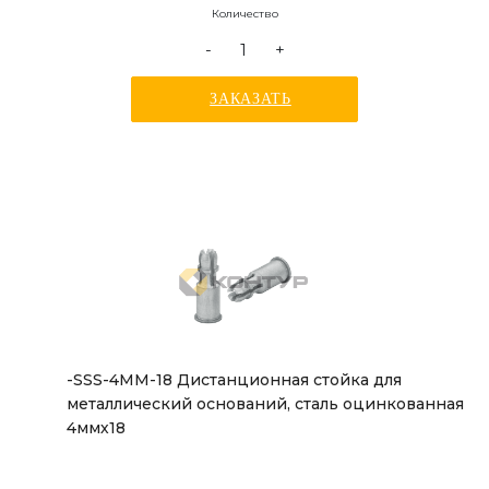
Количество
-
+
ЗАКАЗАТЬ
-SSS-4ММ-18 Дистанционная стойка для
металлический оснований, сталь оцинкованная
4ммх18