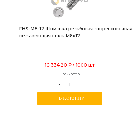
FHS-M8-12 Шпилька резьбовая запрессовочная
нежавеющая сталь М8х12
16 334.20 ₽
/ 1000 шт.
Количество
-
+
В КОРЗИНУ