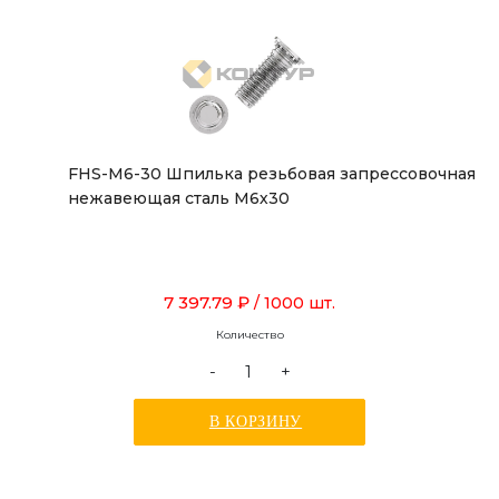
FHS-M6-30 Шпилька резьбовая запрессовочная
нежавеющая сталь М6х30
7 397.79 ₽
/ 1000 шт.
Количество
-
+
В КОРЗИНУ