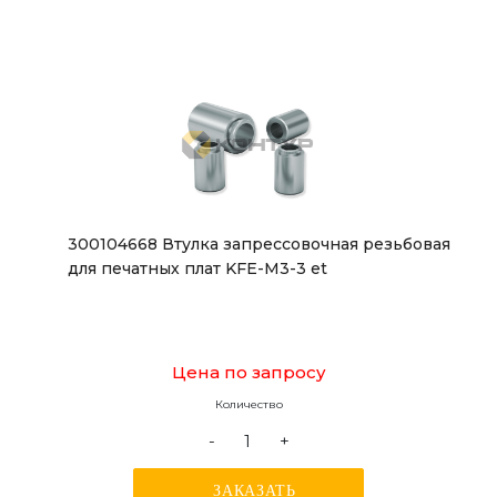
300104668 Втулка запрессовочная резьбовая
для печатных плат KFE-M3-3 et
Цена по запросу
Количество
-
+
ЗАКАЗАТЬ