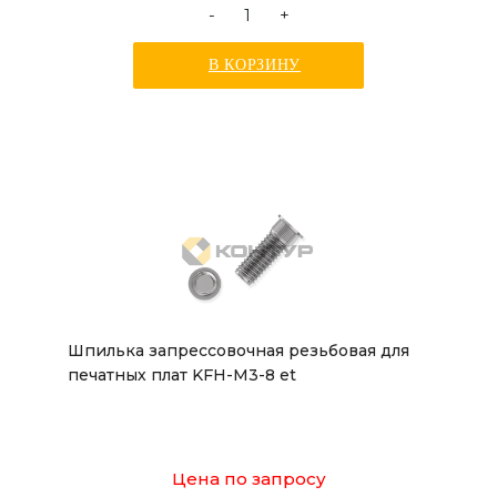
-
+
В КОРЗИНУ
Шпилька запрессовочная резьбовая для
печатных плат KFH-M3-8 et
Цена по запросу