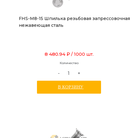
FHS-M8-15 Шпилька резьбовая запрессовочная
нежавеющая сталь
8 480.94 ₽
/ 1000 шт.
Количество
-
+
В КОРЗИНУ