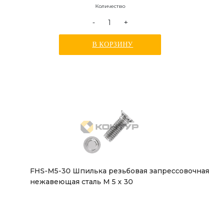
Количество
-
+
В КОРЗИНУ
FHS-M5-30 Шпилька резьбовая запрессовочная
нежавеющая сталь М 5 х 30