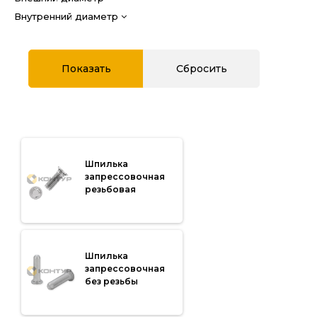
Внутренний диаметр
Шпилька
запрессовочная
резьбовая
Шпилька
запрессовочная
без резьбы