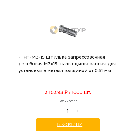
-TFH-M3-15 Шпилька запрессовочная
резьбовая М3х15 сталь оцинкованная, для
установки в металл толщиной от 0,51 мм
3 103.93 ₽
/ 1000 шт.
Количество
-
+
В КОРЗИНУ