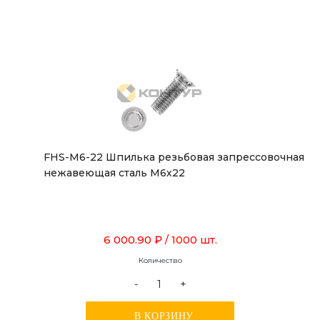
FHS-M6-22 Шпилька резьбовая запрессовочная
нежавеющая сталь М6х22
6 000.90 ₽
/ 1000 шт.
Количество
-
+
В КОРЗИНУ