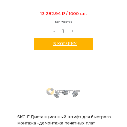
13 282.94 ₽
/ 1000 шт.
Количество
-
+
В КОРЗИНУ
SKC-F Дистанционный штифт для быстрого
монтажа –демонтажа печатных плат