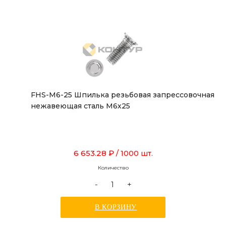
FHS-M6-25 Шпилька резьбовая запрессовочная
нежавеющая сталь М6х25
6 653.28 ₽
/ 1000 шт.
Количество
-
+
В КОРЗИНУ