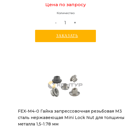
Цена по запросу
Количество
-
+
ЗАКАЗАТЬ
FEX-M4-0 Гайка запрессовочная резьбовая М3
сталь нержавеющая Mini Lock Nut для толщины
металла 1,5-1.78 мм