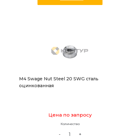
M4 Swage Nut Steel 20 SWG сталь
оцинкованная
Цена по запросу
Количество
-
+