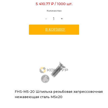
5 410.77 ₽
/ 1000 шт.
Количество
-
+
В КОРЗИНУ
FHS-M5-20 Шпилька резьбовая запрессовочная
нежавеющая сталь М5х20