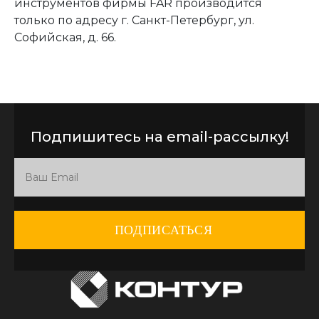
инструментов фирмы FAR производится
только по адресу г. Санкт-Петербург, ул.
Софийская, д. 66.
Подпишитесь на email-рассылку!
ПОДПИСАТЬСЯ