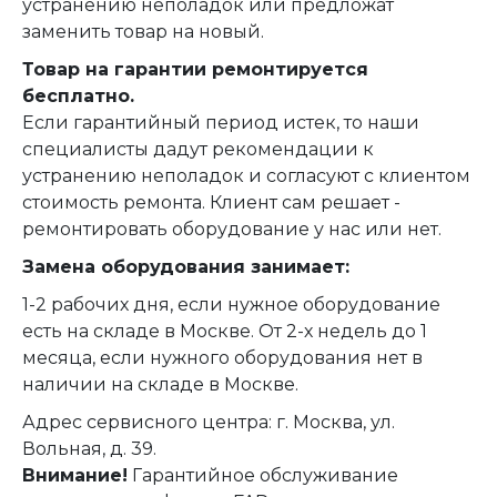
устранению неполадок или предложат
заменить товар на новый.
Товар на гарантии ремонтируется
бесплатно.
Если гарантийный период истек, то наши
специалисты дадут рекомендации к
устранению неполадок и согласуют с клиентом
стоимость ремонта. Клиент сам решает -
ремонтировать оборудование у нас или нет.
Замена оборудования занимает:
1-2 рабочих дня, если нужное оборудование
есть на складе в Москве. От 2-х недель до 1
месяца, если нужного оборудования нет в
наличии на складе в Москве.
Адрес сервисного центра: г. Москва, ул.
Вольная, д. 39.
Внимание!
Гарантийное обслуживание