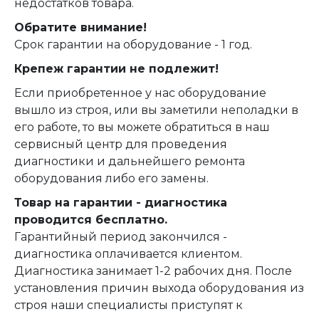
недостатков товара.
Обратите внимание!
Срок гарантии на оборудование - 1 год.
Крепеж гарантии не подлежит!
Если приобретенное у нас оборудование
вышло из строя, или вы заметили неполадки в
его работе, то вы можете обратиться в наш
сервисный центр для проведения
диагностики и дальнейшего ремонта
оборудования либо его замены.
Товар на гарантии - диагностика
проводится бесплатно.
Гарантийный период закончился -
диагностика оплачивается клиентом.
Диагностика занимает 1-2 рабочих дня. После
установления причин выхода оборудования из
строя наши специалисты приступят к