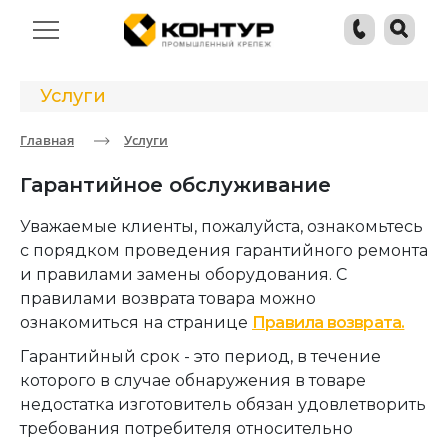
Услуги
Главная
Услуги
Гарантийное обслуживание
Уважаемые клиенты, пожалуйста, ознакомьтесь
с порядком проведения гарантийного ремонта
и правилами замены оборудования. С
правилами возврата товара можно
ознакомиться на странице
Правила возврата.
Гарантийный срок - это период, в течение
которого в случае обнаружения в товаре
недостатка изготовитель обязан удовлетворить
требования потребителя относительно